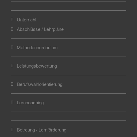
Unterricht
Abschlüsse / Lehrpläne
Methodencurriculum
Leistungsbewertung
Berufswahlorientierung
Lerncoaching
Betreung / Lernförderung