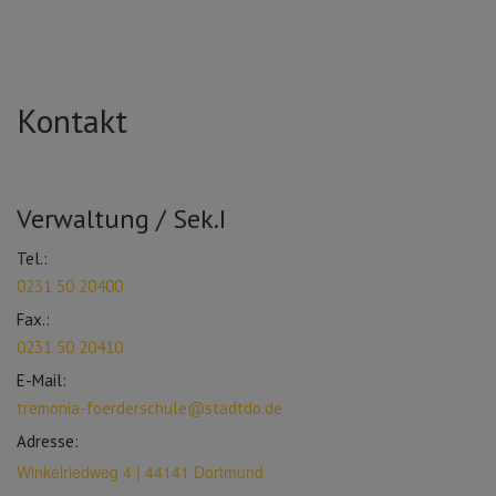
Kontakt
Verwaltung / Sek.I
Tel.:
0231 50 20400
Fax.:
0231 50 20410
E-Mail:
tremonia-foerderschule@stadtdo.de
Adresse:
Winkelriedweg 4 | 44141 Dortmund
_____________