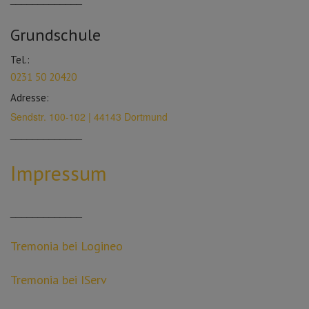
Grundschule
Tel.:
0231 50 20420
Adresse:
Sendstr. 100-102 | 44143 Dortmund
_____________
Impressum
_____________
Tremonia bei Logineo
Tremonia bei IServ