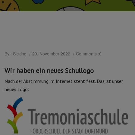
By : Sicking
29. November 2022
Comments :0
Wir haben ein neues Schullogo
Nach der Abstimmung im Internet steht fest. Das ist unser
neues Logo: