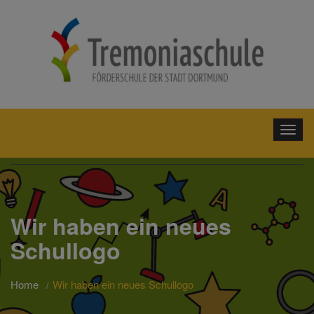
Wir haben ein neues
Schullogo
Home
Wir haben ein neues Schullogo