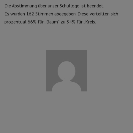
Die Abstimmung über unser Schullogo ist beendet.
Es wurden 162 Stimmen abgegeben. Diese verteilten sich
prozentual 66% für „Baum“ zu 34% für „Kreis.