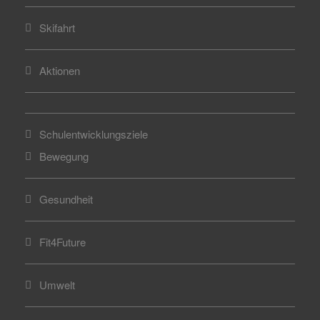
Skifahrt
Aktionen
Schulentwicklungsziele
Bewegung
Gesundheit
Fit4Future
Umwelt