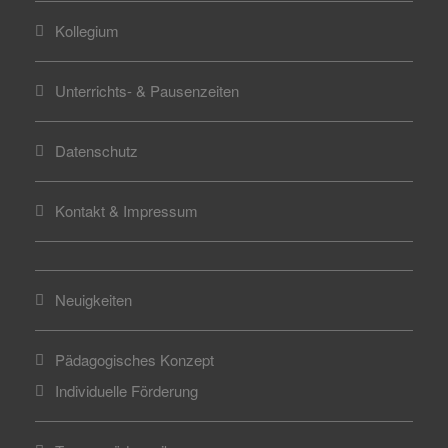
Kollegium
Unterrichts- & Pausenzeiten
Datenschutz
Kontakt & Impressum
Neuigkeiten
Pädagogisches Konzept
Individuelle Förderung