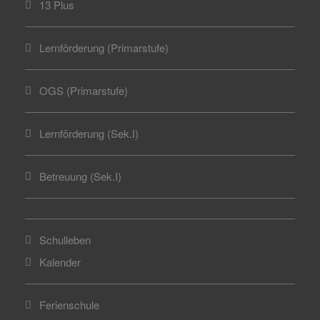
13 Plus
Lernförderung (Primarstufe)
OGS (Primarstufe)
Lernförderung (Sek.I)
Betreuung (Sek.I)
Schulleben
Kalender
Ferienschule