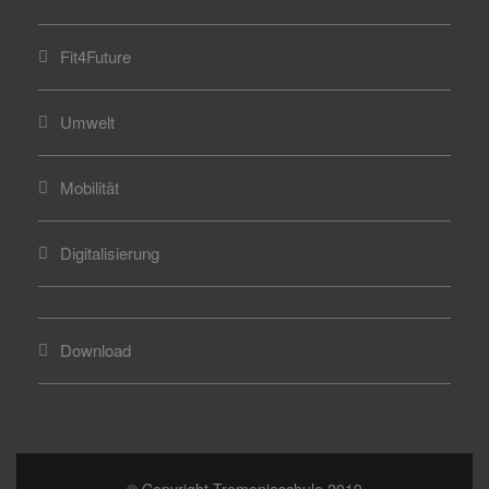
Fit4Future
Umwelt
Mobilität
Digitalisierung
Download