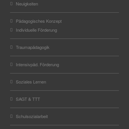
Neuigkeiten
Pädagogisches Konzept
Individuelle Förderung
Traumapädagogik
Intensivpäd. Förderung
Soziales Lernen
SAGT & TTT
Schulsozialarbeit