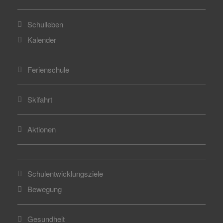
Schulleben
Kalender
Ferienschule
Skifahrt
Aktionen
Schulentwicklungsziele
Bewegung
Gesundheit