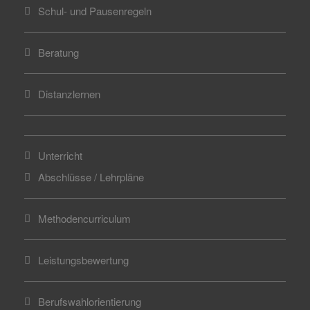
Schul- und Pausenregeln
Beratung
Distanzlernen
Unterricht
Abschlüsse / Lehrpläne
Methodencurriculum
Leistungsbewertung
Berufswahlorientierung