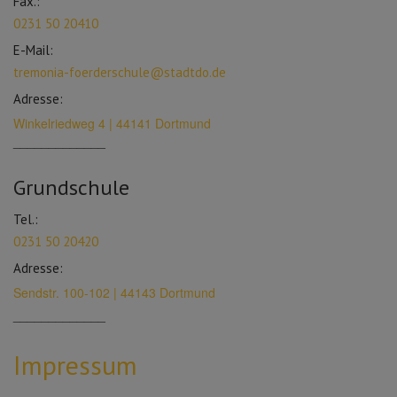
Fax.:
0231 50 20410
E-Mail:
tremonia-foerderschule@stadtdo.de
Adresse:
Winkelriedweg 4 | 44141 Dortmund
_____________
Grundschule
Tel.:
0231 50 20420
Adresse:
Sendstr. 100-102 | 44143 Dortmund
_____________
Impressum