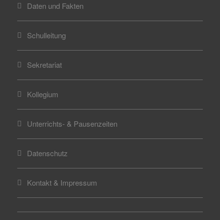
Daten und Fakten
Schulleitung
Sekretariat
Kollegium
Unterrichts- & Pausenzeiten
Datenschutz
Kontakt & Impressum