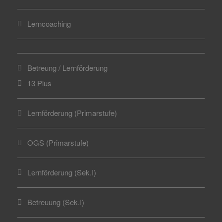
Lerncoaching
Betreung / Lernförderung
13 Plus
Lernförderung (Primarstufe)
OGS (Primarstufe)
Lernförderung (Sek.I)
Betreuung (Sek.I)