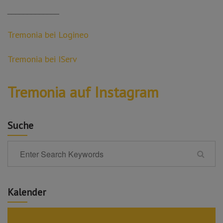
_____________
Tremonia bei Logineo
Tremonia bei IServ
Tremonia auf Instagram
Suche
Kalender