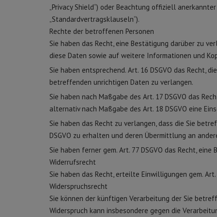
„Privacy Shield“) oder Beachtung offiziell anerkannte
„Standardvertragsklauseln“).
Rechte der betroffenen Personen
Sie haben das Recht, eine Bestätigung darüber zu ve
diese Daten sowie auf weitere Informationen und Ko
Sie haben entsprechend. Art. 16 DSGVO das Recht, die
betreffenden unrichtigen Daten zu verlangen.
Sie haben nach Maßgabe des Art. 17 DSGVO das Recht
alternativ nach Maßgabe des Art. 18 DSGVO eine Eins
Sie haben das Recht zu verlangen, dass die Sie betre
DSGVO zu erhalten und deren Übermittlung an andere
Sie haben ferner gem. Art. 77 DSGVO das Recht, eine
Widerrufsrecht
Sie haben das Recht, erteilte Einwilligungen gem. Art
Widerspruchsrecht
Sie können der künftigen Verarbeitung der Sie betre
Widerspruch kann insbesondere gegen die Verarbeitu