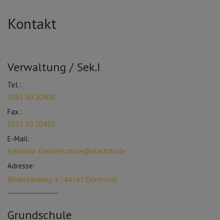
Kontakt
Verwaltung / Sek.I
Tel.:
0231 50 20400
Fax.:
0231 50 20410
E-Mail:
tremonia-foerderschule@stadtdo.de
Adresse:
Winkelriedweg 4 | 44141 Dortmund
_____________
Grundschule