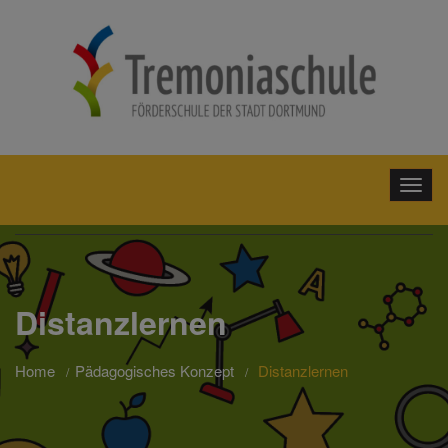
Distanzlernen
Home
Pädagogisches Konzept
Distanzlernen