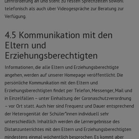
Lernförderung an und steht zu festen Sprechzeiten sowohl
telefonisch als auch über Videogespräche zur Beratung zur
Verfügung.
4.5 Kommunikation mit den
Eltern und
Erziehungsberechtigten
Informationen, die alle Eltern und Erziehungsberechtigte
angehen, werden auf unserer Homepage veröffentlicht. Die
persönliche Kommunikation mit den Eltern und
Erziehungsberechtigten findet per Telefon, Messenger, Mail und
in Einzelfällen – unter Einhaltung der Coronaschutzverordnung
– vor Ort statt. Auch hier sind Frequenz und Dauer entsprechend
der Heterogenität der Schüler*innen individuell sehr
unterschiedlich. Inhaltlich werden die Lernergebnisse des
Distanzunterrichtes mit den Eltern und Erziehungsberechtigten
mindestens einmal wöchentlich besprochen. Es kommt aber