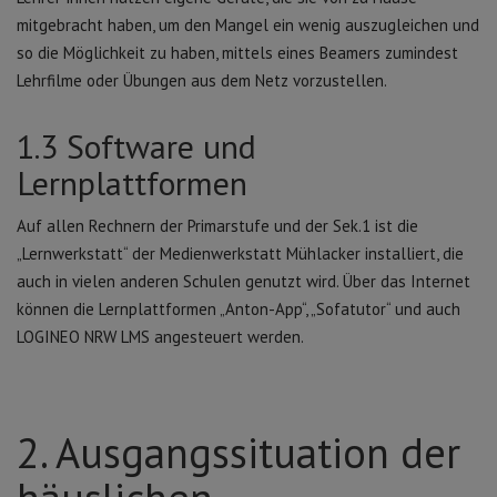
mitgebracht haben, um den Mangel ein wenig auszugleichen und
so die Möglichkeit zu haben, mittels eines Beamers zumindest
Lehrfilme oder Übungen aus dem Netz vorzustellen.
1.3 Software und
Lernplattformen
Auf allen Rechnern der Primarstufe und der Sek.1 ist die
„Lernwerkstatt“ der Medienwerkstatt Mühlacker installiert, die
auch in vielen anderen Schulen genutzt wird. Über das Internet
können die Lernplattformen „Anton-App“, „Sofatutor“ und auch
LOGINEO NRW LMS angesteuert werden.
2. Ausgangssituation der