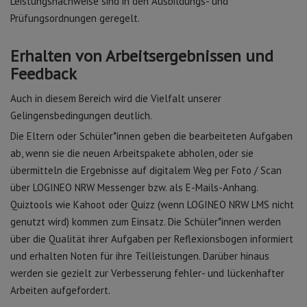
Leistungsnachweise sind in den Ausbildungs- und
Prüfungsordnungen geregelt.
Erhalten von Arbeitsergebnissen und
Feedback
Auch in diesem Bereich wird die Vielfalt unserer
Gelingensbedingungen deutlich.
Die Eltern oder Schüler*innen geben die bearbeiteten Aufgaben
ab, wenn sie die neuen Arbeitspakete abholen, oder sie
übermitteln die Ergebnisse auf digitalem Weg per Foto / Scan
über LOGINEO NRW Messenger bzw. als E-Mails-Anhang.
Quiztools wie Kahoot oder Quizz (wenn LOGINEO NRW LMS nicht
genutzt wird) kommen zum Einsatz. Die Schüler*innen werden
über die Qualität ihrer Aufgaben per Reflexionsbogen informiert
und erhalten Noten für ihre Teilleistungen. Darüber hinaus
werden sie gezielt zur Verbesserung fehler- und lückenhafter
Arbeiten aufgefordert.