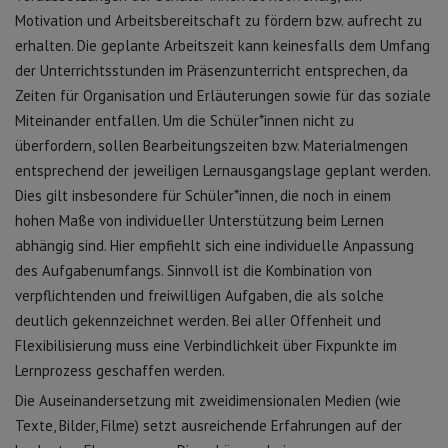
Motivation und Arbeitsbereitschaft zu fördern bzw. aufrecht zu
erhalten. Die geplante Arbeitszeit kann keinesfalls dem Umfang
der Unterrichtsstunden im Präsenzunterricht entsprechen, da
Zeiten für Organisation und Erläuterungen sowie für das soziale
Miteinander entfallen. Um die Schüler*innen nicht zu
überfordern, sollen Bearbeitungszeiten bzw. Materialmengen
entsprechend der jeweiligen Lernausgangslage geplant werden.
Dies gilt insbesondere für Schüler*innen, die noch in einem
hohen Maße von individueller Unterstützung beim Lernen
abhängig sind. Hier empfiehlt sich eine individuelle Anpassung
des Aufgabenumfangs. Sinnvoll ist die Kombination von
verpflichtenden und freiwilligen Aufgaben, die als solche
deutlich gekennzeichnet werden. Bei aller Offenheit und
Flexibilisierung muss eine Verbindlichkeit über Fixpunkte im
Lernprozess geschaffen werden.
Die Auseinandersetzung mit zweidimensionalen Medien (wie
Texte, Bilder, Filme) setzt ausreichende Erfahrungen auf der