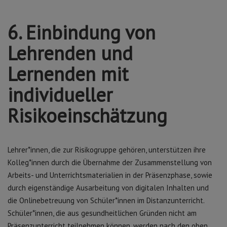
6. Einbindung von
Lehrenden und
Lernenden mit
individueller
Risikoeinschätzung
Lehrer*innen, die zur Risikogruppe gehören, unterstützen ihre
Kolleg*innen durch die Übernahme der Zusammenstellung von
Arbeits- und Unterrichtsmaterialien in der Präsenzphase, sowie
durch eigenständige Ausarbeitung von digitalen Inhalten und
die Onlinebetreuung von Schüler*innen im Distanzunterricht.
Schüler*innen, die aus gesundheitlichen Gründen nicht am
Präsenzunterricht teilnehmen können, werden nach den oben