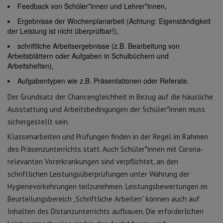
Feedback von Schüler*innen und Lehrer*innen,
Ergebnisse der Wochenplanarbeit (Achtung: Eigenständigkeit
der Leistung ist nicht überprüfbar!),
schriftliche Arbeitsergebnisse (z.B. Bearbeitung von
Arbeitsblättern oder Aufgaben in Schulbüchern und
Arbeitsheften),
Aufgabentypen wie z.B. Präsentationen oder Referate.
Der Grundsatz der Chancengleichheit in Bezug auf die häusliche
Ausstattung und Arbeitsbedingungen der Schüler*innen muss
sichergestellt sein.
Klassenarbeiten und Prüfungen finden in der Regel im Rahmen
des Präsenzunterrichts statt. Auch Schüler*innen mit Corona-
relevanten Vorerkrankungen sind verpflichtet, an den
schriftlichen Leistungsüberprüfungen unter Wahrung der
Hygienevorkehrungen teilzunehmen. Leistungsbewertungen im
Beurteilungsbereich „Schriftliche Arbeiten“ können auch auf
Inhalten des Distanzunterrichts aufbauen. Die erforderlichen