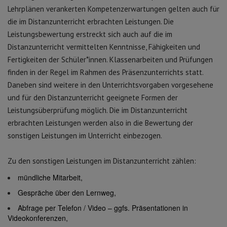
Lehrplänen verankerten Kompetenzerwartungen gelten auch für
die im Distanzunterricht erbrachten Leistungen. Die
Leistungsbewertung erstreckt sich auch auf die im
Distanzunterricht vermittelten Kenntnisse, Fähigkeiten und
Fertigkeiten der Schüler*innen. Klassenarbeiten und Prüfungen
finden in der Regel im Rahmen des Präsenzunterrichts statt.
Daneben sind weitere in den Unterrichtsvorgaben vorgesehene
und für den Distanzunterricht geeignete Formen der
Leistungsüberprüfung möglich. Die im Distanzunterricht
erbrachten Leistungen werden also in die Bewertung der
sonstigen Leistungen im Unterricht einbezogen.
Zu den sonstigen Leistungen im Distanzunterricht zählen:
mündliche Mitarbeit,
Gespräche über den Lernweg,
Abfrage per Telefon / Video – ggfs. Präsentationen in
Videokonferenzen,