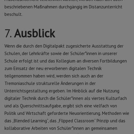
beschriebenen Maßnahmen durchgängig im Distanzunterricht
beschult.
7.
Ausblick
Wenn die durch den Digitalpakt zugesicherte Ausstattung der
Schulen, der Lehrkräfte sowie der Schüler*innen in unserer
Schule erfolgt ist und das Kollegium an diversen Fortbildungen
zum Einsatz der neu erworbenen digitalen Technik
teilgenommen haben wird, werden sich auch an der
Tremoniaschule strukturelle Änderungen in der
Unterrichtsgestaltung ergeben. Im Hinblick auf die Nutzung
digitaler Technik durch die Schüler*innen als viertes Kulturfach
und als Querschnittsaufgabe, ergibt sich eine vielfach von
Politik und Wirtschaft geforderte Neuorientierung. Methoden wie
das „Blended Learning“, das „Flipped Classroom“ Prinzip und das
kollaborative Arbeiten von Schüler*innen an gemeinsamen