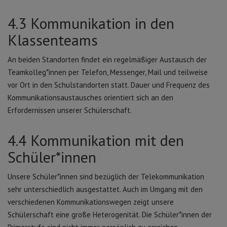
4.3 Kommunikation in den
Klassenteams
An beiden Standorten findet ein regelmäßiger Austausch der
Teamkolleg*innen per Telefon, Messenger, Mail und teilweise
vor Ort in den Schulstandorten statt. Dauer und Frequenz des
Kommunikationsaustausches orientiert sich an den
Erfordernissen unserer Schülerschaft.
4.4 Kommunikation mit den
Schüler*innen
Unsere Schüler*innen sind bezüglich der Telekommunikation
sehr unterschiedlich ausgestattet. Auch im Umgang mit den
verschiedenen Kommunikationswegen zeigt unsere
Schülerschaft eine große Heterogenität. Die Schüler*innen der