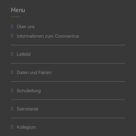
Menu
Über uns
Informationen zum Coronavirus
Leitbild
Daten und Fakten
Schulleitung
Sekretariat
Kollegium