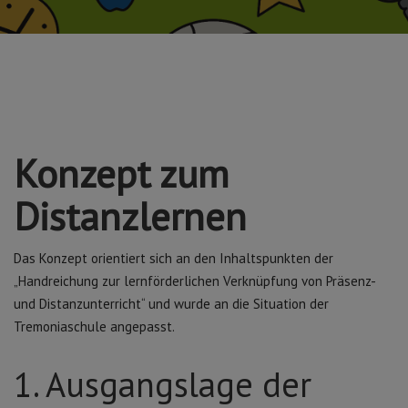
Konzept zum
Distanzlernen
Das Konzept orientiert sich an den Inhaltspunkten der
„Handreichung zur lernförderlichen Verknüpfung von Präsenz-
und Distanzunterricht“ und wurde an die Situation der
Tremoniaschule angepasst.
1. Ausgangslage der