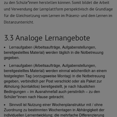
zu den Schüle*innen herstellen können. Somit bildet die Arbeit
und Verwendung der Lernplattform perspektivisch die Grundlage
für die Gleichsetzung vom Lernen im Präsenz- und dem Lernen im
Distanzunterricht.
3.3 Analoge Lernangebote
Lernaufgaben (Arbeitsaufträge, Aufgabenstellungen,
bereitgestelltes Material) werden täglich in die Notbetreuung
gegeben.
Lernaufgaben (Arbeitsaufträge, Aufgabenstellungen,
bereitgestelltes Material) werden einmal wöchentlich an einem
festgelegten Tag (vorzugsweise Montag) in die Notbetreuung
gegeben, verbindlich per Post verschickt oder als Paket zur
Abholung (kontaktlos) bereitgestellt, je nach häuslichen
Bedingungen – im Ausnahmefall auch persönlich – zu den
Schüler*innen nach Hause gebracht.
Sinnvoll ist Nutzung einer Wochenplanstruktur mit / ohne
Zuordnung zu bestimmten Wochentagen in Abhängigkeit der
individuellen Lernentwicklung; die mehrfache Differenzierung