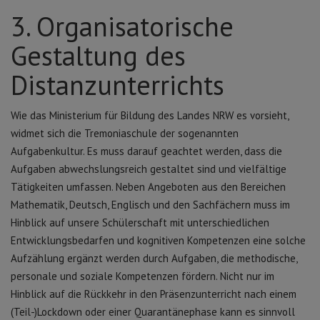
3. Organisatorische
Gestaltung des
Distanzunterrichts
Wie das Ministerium für Bildung des Landes NRW es vorsieht,
widmet sich die Tremoniaschule der sogenannten
Aufgabenkultur. Es muss darauf geachtet werden, dass die
Aufgaben abwechslungsreich gestaltet sind und vielfältige
Tätigkeiten umfassen. Neben Angeboten aus den Bereichen
Mathematik, Deutsch, Englisch und den Sachfächern muss im
Hinblick auf unsere Schülerschaft mit unterschiedlichen
Entwicklungsbedarfen und kognitiven Kompetenzen eine solche
Aufzählung ergänzt werden durch Aufgaben, die methodische,
personale und soziale Kompetenzen fördern. Nicht nur im
Hinblick auf die Rückkehr in den Präsenzunterricht nach einem
(Teil-)Lockdown oder einer Quarantänephase kann es sinnvoll