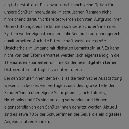
digital gestalteter Distanzunterricht noch keine Option für
unsere Schüler*innen, da sie im schulischen Rahmen nicht
hinreichend darauf vorbereitet werden konnten. Aufgrund ihrer
Unterstützungsbedarfe können sich viele Schüler*innen das
System weder eigenständig erschließen noch aufgabengerecht
damit arbeiten. Auch die Elternschaft weist eine große
Unsicherheit im Umgang mit digitalen Lernmitteln auf. Es kann
nicht von den Eltern erwartet werden, sich eigenständig in die
Thematik einzuarbeiten, um ihre Kinder beim digitalen Lernen im
Distanzunterricht täglich zu unterstützen.
Bei den Schüler*innen der Sek. 1 ist die technische Ausstattung
wesentlich besser. Hier verfügen zumindest große Teile der
Schüler*innen über eigene Smartphones, auch Tablets,
Notebooks und PCs sind anteilig vorhanden und können
eigenständig von den Schüler*innen genutzt werden. Aktuell
sind es etwa 70 % der Schüler*innen der Sek.1, die ein digitales
Angebot nutzen können.