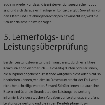
auch im wieder vor, dass Kriseninterventionsgespräche nötigt
sind und sich daraus ein häufigerer Kontakt ergibt. Soweit es von
den Eltern und Erziehungsberechtigten gewünscht ist, wird die
Schulsozialarbeit hinzugezogen.
5. Lernerfolgs- und
Leistungsüberprüfung
Bei der Leistungsbewertung ist Transparenz durch eine klare
Kommunikation erforderlich. Gleichzeitig dürfen Schüler*innen,
die aufgrund gegebener Umstände Aufgaben nicht oder nicht so
bearbeiten können, wie dies im Präsenzunterricht der Fall wäre,
nicht benachteiligt werden. Sowohl Schüler*innen als auch ihre
Eltern sind über die Grundsätze der Leistungs-bewertung
informiert. Die gesetzlichen Vorgaben zur Leistungsüberprüfung,
Leistungsbewertung und die in den Kernlehrplänen bzw.