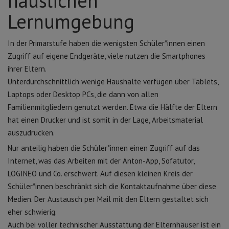
häuslichen
Lernumgebung
In der Primarstufe haben die wenigsten Schüler*innen einen
Zugriff auf eigene Endgeräte, viele nutzen die Smartphones
ihrer Eltern.
Unterdurchschnittlich wenige Haushalte verfügen über Tablets,
Laptops oder Desktop PCs, die dann von allen
Familienmitgliedern genutzt werden. Etwa die Hälfte der Eltern
hat einen Drucker und ist somit in der Lage, Arbeitsmaterial
auszudrucken.
Nur anteilig haben die Schüler*innen einen Zugriff auf das
Internet, was das Arbeiten mit der Anton-App, Sofatutor,
LOGINEO und Co. erschwert. Auf diesen kleinen Kreis der
Schüler*innen beschränkt sich die Kontaktaufnahme über diese
Medien. Der Austausch per Mail mit den Eltern gestaltet sich
eher schwierig.
Auch bei voller technischer Ausstattung der Elternhäuser ist ein