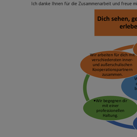
Ich danke Ihnen für die Zusammenarbeit und freue m