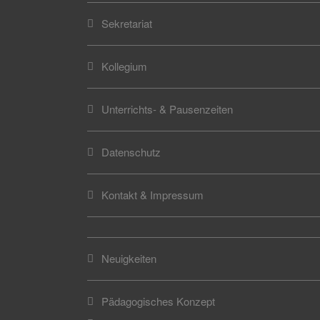
Sekretariat
Kollegium
Unterrichts- & Pausenzeiten
Datenschutz
Kontakt & Impressum
Neuigkeiten
Pädagogisches Konzept