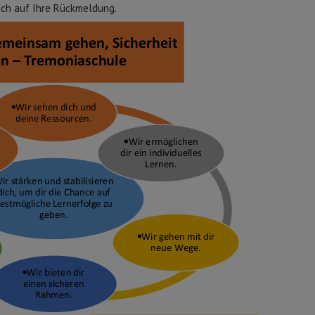
ich auf Ihre Rückmeldung.