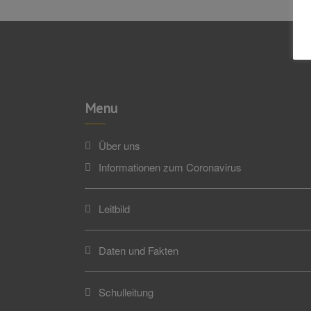
Menu
Über uns
Informationen zum Coronavirus
Leitbild
Daten und Fakten
Schulleitung