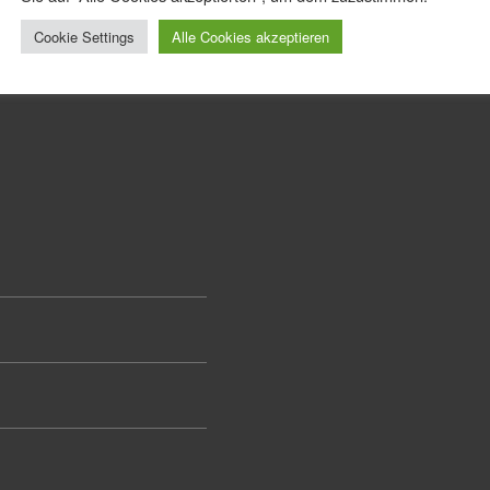
Cookie Settings
Alle Cookies akzeptieren